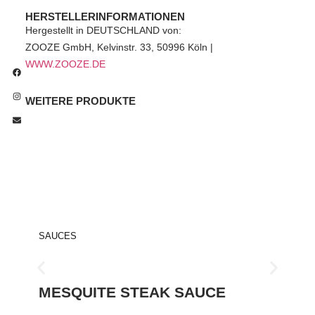
HERSTELLERINFORMATIONEN
Hergestellt in
DEUTSCHLAND
von:
ZOOZE GmbH
, Kelvinstr. 33, 50996 Köln |
WWW.ZOOZE.DE
WEITERE PRODUKTE
SAUCES
MESQUITE STEAK SAUCE