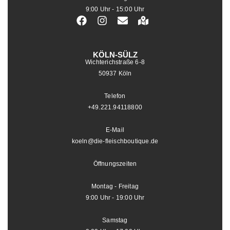
9:00 Uhr - 15:00 Uhr
KÖLN-SÜLZ
Wichterichstraße 6-8
50937 Köln
Telefon
+49.221.94118800
E-Mail
koeln@die-fleischboutique.de
Öffnungszeiten
Montag - Freitag
9:00 Uhr - 19:00 Uhr
Samstag