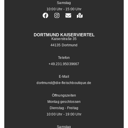
Samstag
10:00 Uhr - 15:00 Uhr
DORTMUND KAISERVIERTEL
Kaiserstraße 35
44135 Dortmund
Telefon
+49.231.95039667
E-Mail
dortmund@die-fleischboutique.de
Öffnungszeiten
Montag geschlossen
Dienstag - Freitag
10:00 Uhr - 19:00 Uhr
Samstag