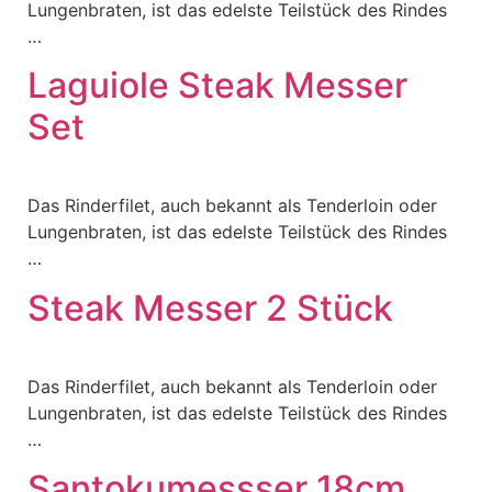
Lungenbraten, ist das edelste Teilstück des Rindes
…
Laguiole Steak Messer
Set
Das Rinderfilet, auch bekannt als Tenderloin oder
Lungenbraten, ist das edelste Teilstück des Rindes
…
Steak Messer 2 Stück
Das Rinderfilet, auch bekannt als Tenderloin oder
Lungenbraten, ist das edelste Teilstück des Rindes
…
Santokumessser 18cm