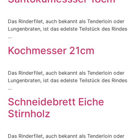
Das Rinderfilet, auch bekannt als Tenderloin oder
Lungenbraten, ist das edelste Teilstück des Rindes
…
Kochmesser 21cm
Das Rinderfilet, auch bekannt als Tenderloin oder
Lungenbraten, ist das edelste Teilstück des Rindes
…
Schneidebrett Eiche
Stirnholz
Das Rinderfilet, auch bekannt als Tenderloin oder