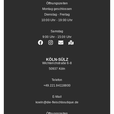
Öffnungszeiten
Montag geschlossen
Dienstag - Freitag
10:00 Uhr - 19:00 Uhr
Samstag
9:00 Uhr - 15:00 Uhr
KÖLN-SÜLZ
Wichterichstraße 6-8
50937 Köln
Telefon
+49.221.94118800
E-Mail
koeln@die-fleischboutique.de
Öffnungszeiten