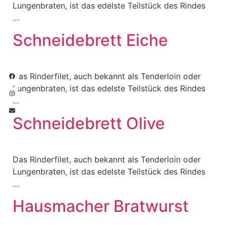
Lungenbraten, ist das edelste Teilstück des Rindes
…
Schneidebrett Eiche
Das Rinderfilet, auch bekannt als Tenderloin oder
Lungenbraten, ist das edelste Teilstück des Rindes
…
Schneidebrett Olive
Das Rinderfilet, auch bekannt als Tenderloin oder
Lungenbraten, ist das edelste Teilstück des Rindes
…
Hausmacher Bratwurst