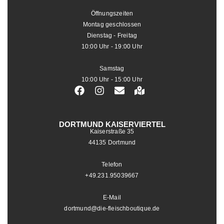
Öffnungszeiten
Montag geschlossen
Dienstag - Freitag
10:00 Uhr - 19:00 Uhr
Samstag
10:00 Uhr - 15:00 Uhr
DORTMUND KAISERVIERTEL
Kaiserstraße 35
44135 Dortmund
Telefon
+49.231.95039667
E-Mail
dortmund@die-fleischboutique.de