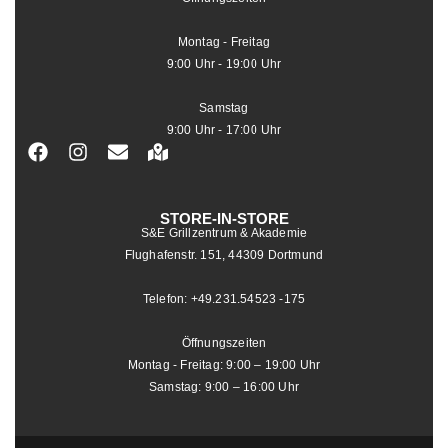
Montag - Freitag
9:00 Uhr - 19:00 Uhr
Samstag
9:00 Uhr - 17:00 Uhr
STORE-IN-STORE
S&E Grillzentrum & Akademie
Flughafenstr. 151, 44309 Dortmund
Telefon: +49.231.54523 -175
Öffnungszeiten
Montag - Freitag: 9:00 – 19:00 Uhr
Samstag: 9:00 – 16:00 Uhr