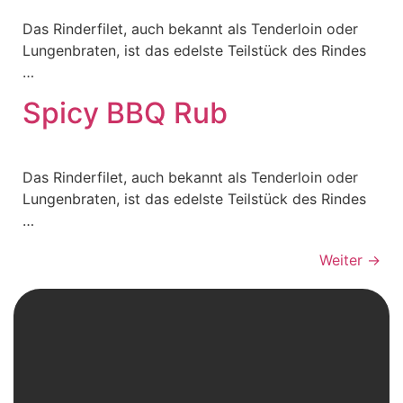
Das Rinderfilet, auch bekannt als Tenderloin oder
Lungenbraten, ist das edelste Teilstück des Rindes
…
Spicy BBQ Rub
Das Rinderfilet, auch bekannt als Tenderloin oder
Lungenbraten, ist das edelste Teilstück des Rindes
…
Weiter
→