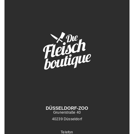
DÜSSELDORF-ZOO
Grunerstraße 40
40239 Düsseldorf
Telefon