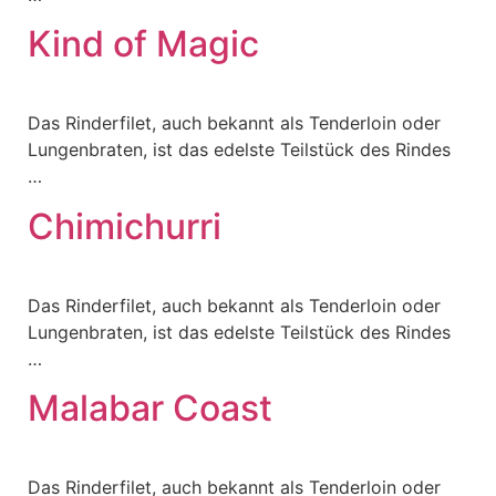
Kind of Magic
Das Rinderfilet, auch bekannt als Tenderloin oder
Lungenbraten, ist das edelste Teilstück des Rindes
…
Chimichurri
Das Rinderfilet, auch bekannt als Tenderloin oder
Lungenbraten, ist das edelste Teilstück des Rindes
…
Malabar Coast
Das Rinderfilet, auch bekannt als Tenderloin oder