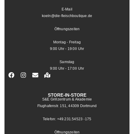
E-Mail
koeln@die-fleischboutique.de
Öffnungszeiten
Montag - Freitag
9:00 Uhr - 19:00 Uhr
Samstag
9:00 Uhr - 17:00 Uhr
STORE-IN-STORE
S&E Grillzentrum & Akademie
Flughafenstr. 151, 44309 Dortmund
Telefon: +49.231.54523 -175
Öffnungszeiten