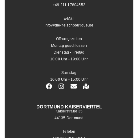
+49.211.17804552
E-Mail
info@die-fleischboutique.de
Öffnungszeiten
Montag geschlossen
Dienstag - Freitag
10:00 Uhr - 19:00 Uhr
Samstag
10:00 Uhr - 15:00 Uhr
DORTMUND KAISERVIERTEL
Kaiserstraße 35
44135 Dortmund
Telefon