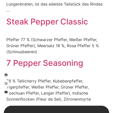
Lungenbraten, ist das edelste Teilstück des Rindes
…
Steak Pepper Classic
Pfeffer 77 % (Schwarzer Pfeffer, Weißer Pfeffer,
Grüner Pfeffer), Meersalz 18 %, Rosa Pfeffer 5 %
(Schinusbeeren)
7 Pepper Seasoning
78 % Tellicherry Pfeffer, Kubebenpfeffer,
Tigerpfeffer, Weißer Pfeffer, Grüner Pfeffer,
Szechuan Pfeffer, Langer Pfeffer), Indische
Sonnenflocken (Fleur de Sel), Zitronenmyrte