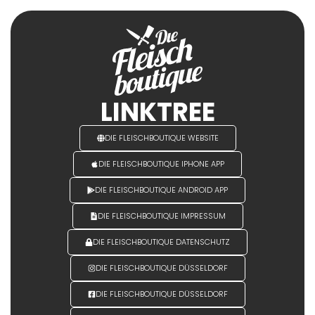
LINKTREE
DIE FLEISCHBOUTIQUE WEBSITE
DIE FLEISCHBOUTIQUE IPHONE APP
DIE FLEISCHBOUTIQUE ANDROID APP
DIE FLEISCHBOUTIQUE IMPRESSUM
DIE FLEISCHBOUTIQUE DATENSCHUTZ
DIE FLEISCHBOUTIQUE DÜSSELDORF
DIE FLEISCHBOUTIQUE DÜSSELDORF