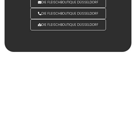
DIE FLEISCHBOUTIQUE DÜSSELDORF
DIE FLEISCHBOUTIQUE DÜSSELDORF
DIE FLEISCHBOUTIQUE DÜSSELDORF