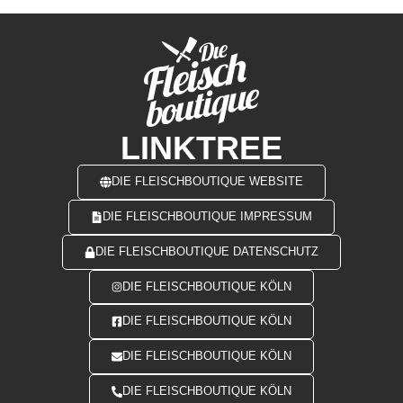
LINKTREE
DIE FLEISCHBOUTIQUE WEBSITE
DIE FLEISCHBOUTIQUE IMPRESSUM
DIE FLEISCHBOUTIQUE DATENSCHUTZ
DIE FLEISCHBOUTIQUE KÖLN
DIE FLEISCHBOUTIQUE KÖLN
DIE FLEISCHBOUTIQUE KÖLN
DIE FLEISCHBOUTIQUE KÖLN